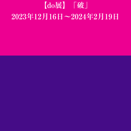
【do展】「破」
2023年12月16日〜2024年2月19日